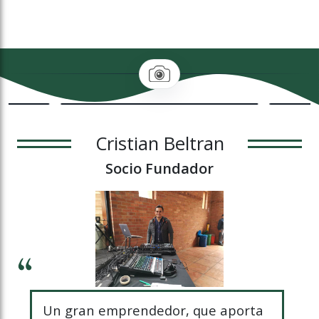
Cristian Beltran
Socio Fundador
Un gran emprendedor, que aporta