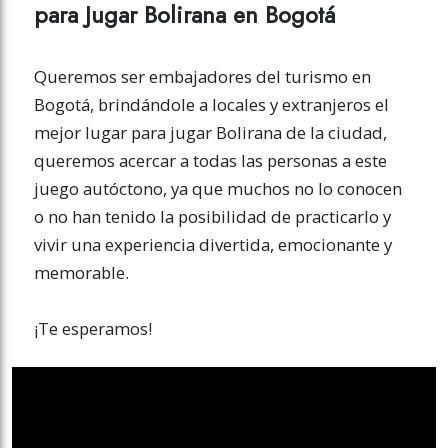
para Jugar Bolirana en Bogotá
Queremos ser embajadores del turismo en
Bogotá, brindándole a locales y extranjeros el
mejor lugar para jugar Bolirana de la ciudad,
queremos acercar a todas las personas a este
juego autóctono, ya que muchos no lo conocen
o no han tenido la posibilidad de practicarlo y
vivir una experiencia divertida, emocionante y
memorable.
¡Te esperamos!