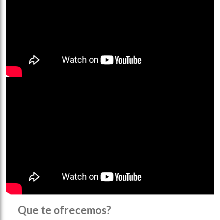
Que te ofrecemos?