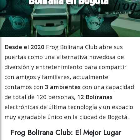
Desde el 2020
Frog Bolirana Club abre sus
puertas como una alternativa novedosa de
diversión y entretenimiento para compartir
con amigos y familiares, actualmente
contamos con
3 ambientes
con una capacidad
de total de 120 personas,
12 Boliranas
electrónicas de última tecnología y un espacio
muy agradable único en la ciudad de Bogotá.
Frog Bolirana Club: El Mejor Lugar