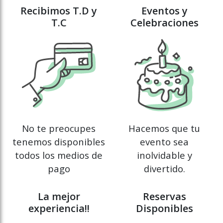
Recibimos T.D y
Eventos y
T.C
Celebraciones
No te preocupes
Hacemos que tu
tenemos disponibles
evento sea
todos los medios de
inolvidable y
pago
divertido.
La mejor
Reservas
experiencia!!
Disponibles