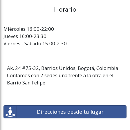
Horario
Miércoles 16:00-22:00
Jueves 16:00-23:30
Viernes - Sábado 15:00-2:30
Ak. 24 #75-32, Barrios Unidos, Bogotá, Colombia
Contamos con 2 sedes una frente a la otra en el
Barrio San Felipe
Direcciones desde tu lugar