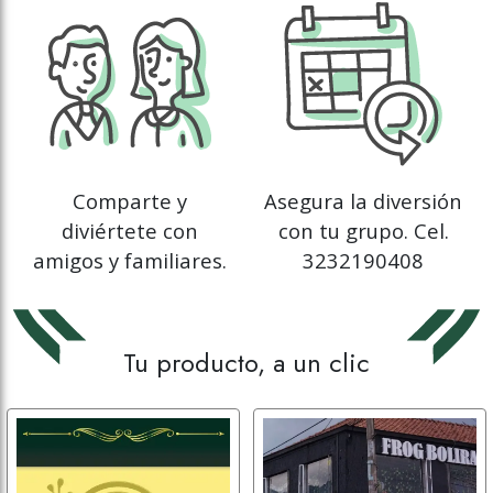
Comparte y
Asegura la diversión
diviértete con
con tu grupo. Cel.
amigos y familiares.
3232190408
Tu producto, a un clic