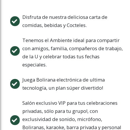
Disfruta de nuestra deliciosa carta de
comidas, bebidas y Cocteles.
Tenemos el Ambiente ideal para compartir
con amigos, familia, compañeros de trabajo,
de la U y celebrar todas tus fechas
especiales.
Juega Bolirana electrónica de ultima
tecnología, un plan súper divertido!
Salón exclusivo VIP para tus celebraciones
privadas, sólo para tu grupo!, con
exclusividad de sonido, micrófono,
Boliranas, karaoke, barra privada y personal