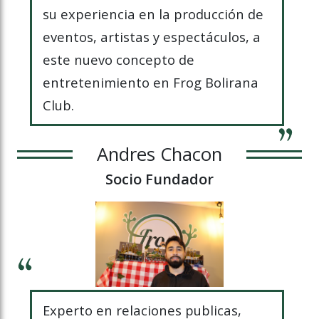
su experiencia en la producción de
eventos, artistas y espectáculos, a
este nuevo concepto de
entretenimiento en Frog Bolirana
Club.
Andres Chacon
Socio Fundador
Experto en relaciones publicas,