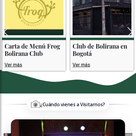
Carta de Menú Frog
Club de Bolirana en
Bolirana Club
Bogotá
Ver más
Ver más
¿Cuándo vienes a Visitarnos?