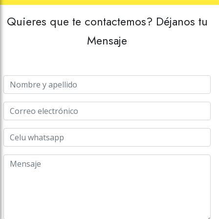
Quieres que te contactemos? Déjanos tu
Mensaje